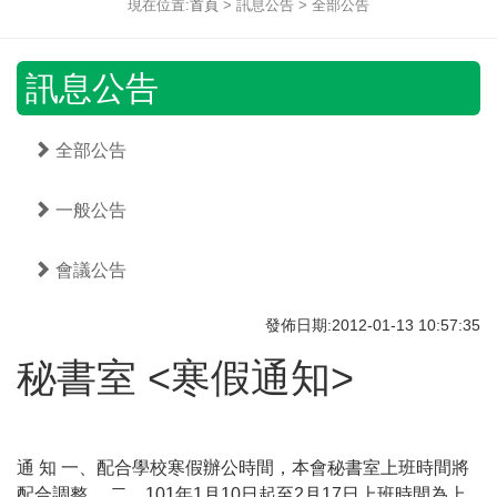
現在位置:
首頁
> 訊息公告 > 全部公告
訊息公告
全部公告
一般公告
會議公告
發佈日期:2012-01-13 10:57:35
秘書室 <寒假通知>
通 知 一、配合學校寒假辦公時間，本會秘書室上班時間將
配合調整。 二、101年1月10日起至2月17日上班時間為上