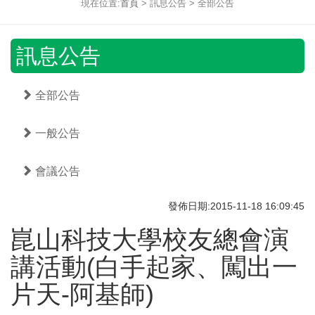
現在位置:
首頁
> 訊息公告 > 全部公告
訊息公告
全部公告
一般公告
會議公告
發佈日期:2015-11-18 16:09:45
崑山科技大學校友總會演
講活動(白手起家、闖出一
片天-阿基師)